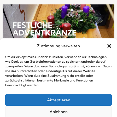
Zustimmung verwalten
Um dir ein optimales Erlebnis zu bieten, verwenden wir Technologien
wie Cookies, um Geräteinformationen zu speichern und/oder darauf
zuzugreifen. Wenn du diesen Technologien zustimmst, können wir Daten
wie das Surfverhalten oder eindeutige IDs auf dieser Website
verarbeiten. Wenn du deine Zustimmung nicht erteilst oder
zurückziehst, können bestimmte Merkmale und Funktionen
beeinträchtigt werden.
Akzeptieren
Ablehnen