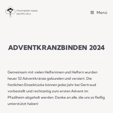
Menü
ADVENTKRANZBINDEN 2024
Gemeinsam mit vielen Helferinnen und Helfern wurden
heuer 52 Adventkränze gebunden und verziert. Die
festlichen Einzelstücke können jedes Jahr bei Gertraud
vorbestellt und rechtzeitig zum ersten Advent im
Pfadiheim abgeholt werden. Danke an alle, die uns so fleißig
unterstützt haben!