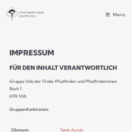
Menü
IMPRESSUM
FÜR DEN INHALT VERANTWORTLICH
Gruppe Völs der Tiroler Pfadfinder und Pfadfinderinnen
Buch 1
6176 Völs
Gruppenfunktionen:
Obmann:
Tarek Ayoub