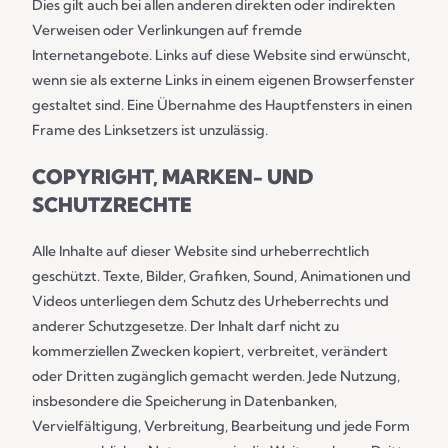
Dies gilt auch bei allen anderen direkten oder indirekten
Verweisen oder Verlinkungen auf fremde
Internetangebote. Links auf diese Website sind erwünscht,
wenn sie als externe Links in einem eigenen Browserfenster
gestaltet sind. Eine Übernahme des Hauptfensters in einen
Frame des Linksetzers ist unzulässig.
COPYRIGHT, MARKEN- UND
SCHUTZRECHTE
Alle Inhalte auf dieser Website sind urheberrechtlich
geschützt. Texte, Bilder, Grafiken, Sound, Animationen und
Videos unterliegen dem Schutz des Urheberrechts und
anderer Schutzgesetze. Der Inhalt darf nicht zu
kommerziellen Zwecken kopiert, verbreitet, verändert
oder Dritten zugänglich gemacht werden. Jede Nutzung,
insbesondere die Speicherung in Datenbanken,
Vervielfältigung, Verbreitung, Bearbeitung und jede Form