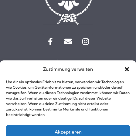
Impressum
Zustimmung verwalten
Kontakt
Um dir ein optimales Erlebnis zu bieten, verwenden wir Technologien
wie Cookies, um Geräteinformationen zu speichern und/oder darauf
zuzugreifen. Wenn du diesen Technologien zustimmst, können wir Daten
wie das Surfverhalten oder eindeutige IDs auf dieser Website
verarbeiten. Wenn du deine Zustimmung nicht erteilst oder
zurückziehst, können bestimmte Merkmale und Funktionen
beeinträchtigt werden.
Akzeptieren