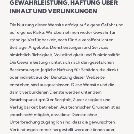
GEWÄHRLEISTUNG, HAFTUNG ÜBER
INHALT UND VERLINKUNGEN
Die Nutzung dieser Website erfolgt auf eigene Gefahr und
auf eigenes Risiko. Wir übernehmen weder Gewähr für
ständige Verfügbarkeit, noch für die veröffentlichten
Beiträge, Angebote, Dienstleistungen und Services
hinsichtlich Richtigkeit, Vollständigkeit und Funktionalität.
Die Gewährleistung richtet sich nach den gesetzlichen
Bestimmungen. Jegliche Haftung für Schäden, die direkt
oder indirekt aus der Benutzung dieser Webseite
entstehen, sind ausgeschlossen. Diese Website und die
damit verbundenen Dienste werden unter dem
Gesichtspunkt größter Sorgfalt, Zuverlässigkeit und
Verfügbarkeit betrieben. Aus technischen Gründen ist es
jedoch nicht möglich, dass diese Dienste ohne
Unterbrechung zugänglich sind, dass die gewünschten
Verbindungen immer hergestellt werden können oder,