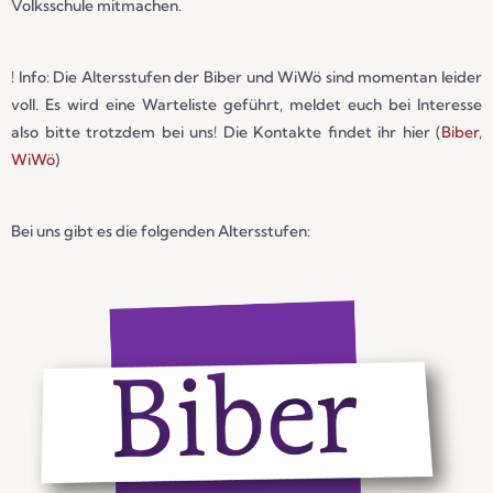
Volksschule mitmachen.
! Info: Die Altersstufen der Biber und WiWö sind momentan leider
voll. Es wird eine Warteliste geführt, meldet euch bei Interesse
also bitte trotzdem bei uns! Die Kontakte findet ihr hier (
Biber
,
WiWö
)
Bei uns gibt es die folgenden Altersstufen: