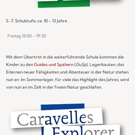
5.-7. Schulstufe; ca. 10 – 13 Jahre
Freitag 18:00 – 19:30
Mit dem Übertritt in die weiterführende Schule kommen die
Kinder zu den
Guides und Spähern
(
GuSp
). Lagerbauten, das
Erlernen neuer Fähigkeiten und Abenteuer in der Natur stehen
nun an. Im Sommerlager, für viele das Highlight des Jahres, wird
von nun an im Zelt in der freien Natur geschlafen.