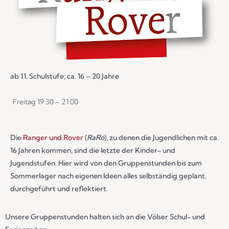
ab 11. Schulstufe; ca. 16 – 20 Jahre
Freitag 19:30 – 21:00
Die
Ranger und Rover
(
RaRo
), zu denen die Jugendlichen mit ca.
16 Jahren kommen, sind die letzte der Kinder- und
Jugendstufen. Hier wird von den Gruppenstunden bis zum
Sommerlager nach eigenen Ideen alles selbständig geplant,
durchgeführt und reflektiert.
Unsere Gruppenstunden halten sich an die Völser Schul- und