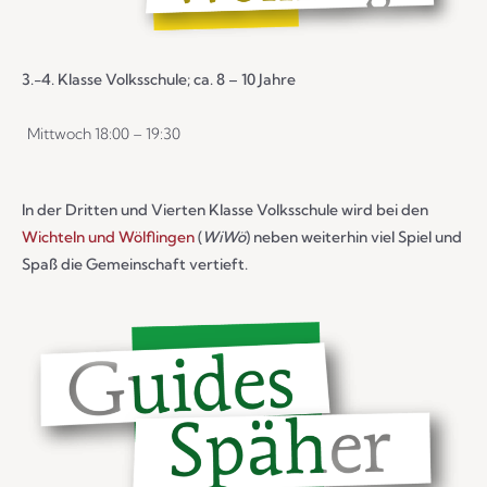
3.-4. Klasse Volksschule; ca. 8 – 10 Jahre
Mittwoch 18:00 – 19:30
In der Dritten und Vierten Klasse Volksschule wird bei den
Wichteln und Wölflingen
(
WiWö
) neben weiterhin viel Spiel und
Spaß die Gemeinschaft vertieft.