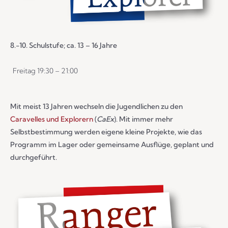
8.-10. Schulstufe; ca. 13 – 16 Jahre
Freitag 19:30 – 21:00
Mit meist 13 Jahren wechseln die Jugendlichen zu den
Caravelles und Explorern
(
CaEx
). Mit immer mehr
Selbstbestimmung werden eigene kleine Projekte, wie das
Programm im Lager oder gemeinsame Ausflüge, geplant und
durchgeführt.