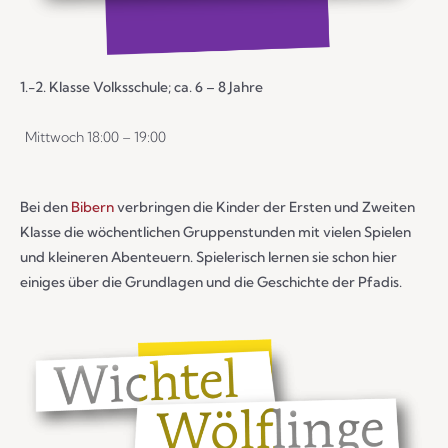
1.-2. Klasse Volksschule; ca. 6 – 8 Jahre
Mittwoch 18:00 – 19:00
Bei den
Bibern
verbringen die Kinder der Ersten und Zweiten
Klasse die wöchentlichen Gruppenstunden mit vielen Spielen
und kleineren Abenteuern. Spielerisch lernen sie schon hier
einiges über die Grundlagen und die Geschichte der Pfadis.