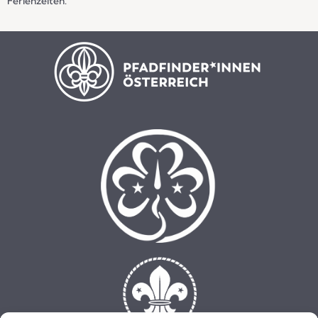
Ferienzeiten.