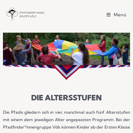
Menü
DIE ALTERSSTUFEN
Die Pfadis gliedern sich in vier, manchmal auch fünf Altersstufen
mit einem dem jeweiligen Alter angepassten Programm. Bei der
Pfadfinder*innengruppe Völs können Kinder ab der Ersten Klasse