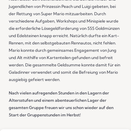
Jugendlichen von Prinzessin Peach und Luigi gebeten, bei
der Rettung von Super Mario mitzuarbeiten. Durch
verschiedene Aufgaben, Workshops und Minispiele wurde
die erforderliche Lösegeldforderung von 555 Goldmünzen
und Edelsteinen knapp erreicht. Natürlich durfte ein Kart-
Rennen, mit den selbstgebauten Rennautos, nicht fehlen.
Mario konnte durch gemeinsames Engagement von Jung
und Alt mithilfe von Kartenteilen gefunden und befreit
werden. Die gesammelte Geldsumme konnte damit für ein
Galadinner verwendet und somit die Befreiung von Mario
ausgiebig gefeiert werden.
Nach vielen aufregenden Stunden in den Lagern der
Altersstufen und einem abenteuerlichen Lager der
gesamten Gruppe freuen wir uns schon wieder auf den
Start der Gruppenstunden im Herbst!