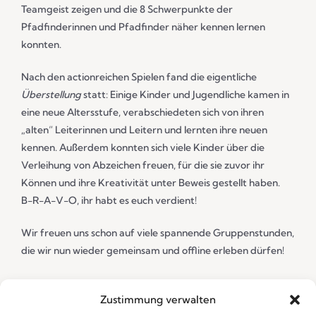
Teamgeist zeigen und die 8 Schwerpunkte der
Pfadfinderinnen und Pfadfinder näher kennen lernen
konnten.
Nach den actionreichen Spielen fand die eigentliche
Überstellung
statt: Einige Kinder und Jugendliche kamen in
eine neue Altersstufe, verabschiedeten sich von ihren
„alten“ Leiterinnen und Leitern und lernten ihre neuen
kennen. Außerdem konnten sich viele Kinder über die
Verleihung von Abzeichen freuen, für die sie zuvor ihr
Können und ihre Kreativität unter Beweis gestellt haben.
B-R-A-V-O, ihr habt es euch verdient!
Wir freuen uns schon auf viele spannende Gruppenstunden,
die wir nun wieder gemeinsam und offline erleben dürfen!
Zustimmung verwalten