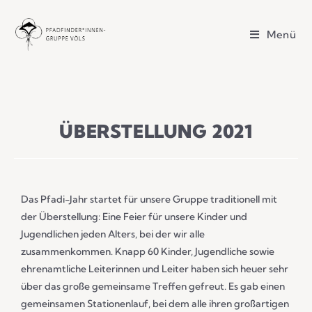
Menü
ÜBERSTELLUNG 2021
Das Pfadi-Jahr startet für unsere Gruppe traditionell mit
der Überstellung: Eine Feier für unsere Kinder und
Jugendlichen jeden Alters, bei der wir alle
zusammenkommen. Knapp 60 Kinder, Jugendliche sowie
ehrenamtliche Leiterinnen und Leiter haben sich heuer sehr
über das große gemeinsame Treffen gefreut. Es gab einen
gemeinsamen Stationenlauf, bei dem alle ihren großartigen